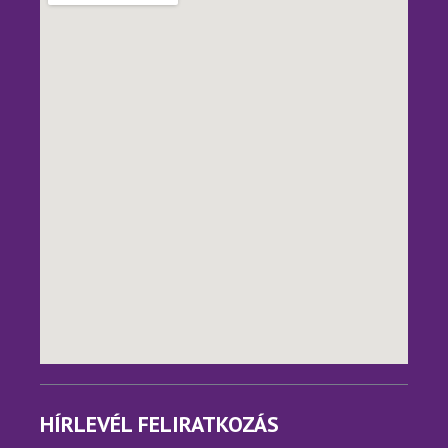
HÍRLEVÉL FELIRATKOZÁS