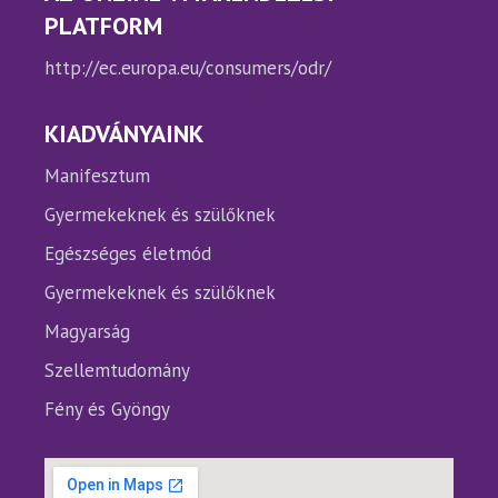
PLATFORM
http://ec.europa.eu/consumers/odr/
KIADVÁNYAINK
Manifesztum
Gyermekeknek és szülőknek
Egészséges életmód
Gyermekeknek és szülőknek
Magyarság
Szellemtudomány
Fény és Gyöngy