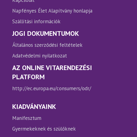
Kapcsolat
Napfényes Élet Alapítvány honlapja
Szállítási információk
JOGI DOKUMENTUMOK
Általános szerződési feltételek
Adatvédelmi nyilatkozat
AZ ONLINE VITARENDEZÉSI
PLATFORM
http://ec.europa.eu/consumers/odr/
KIADVÁNYAINK
Manifesztum
Gyermekeknek és szülőknek