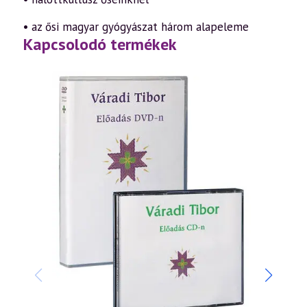
• az ősi magyar gyógyászat három alapeleme
Kapcsolodó termékek