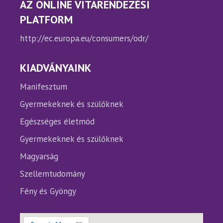
AZ ONLINE VITARENDEZÉSI
PLATFORM
http://ec.europa.eu/consumers/odr/
KIADVÁNYAINK
Manifesztum
Gyermekeknek és szülőknek
Egészséges életmód
Gyermekeknek és szülőknek
Magyarság
Szellemtudomány
Fény és Gyöngy