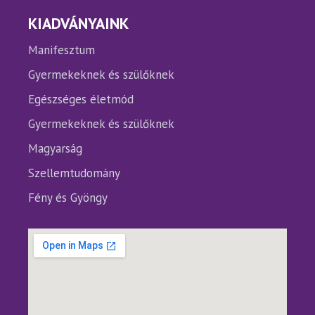
KIADVÁNYAINK
Manifesztum
Gyermekeknek és szülőknek
Egészséges életmód
Gyermekeknek és szülőknek
Magyarság
Szellemtudomány
Fény és Gyöngy