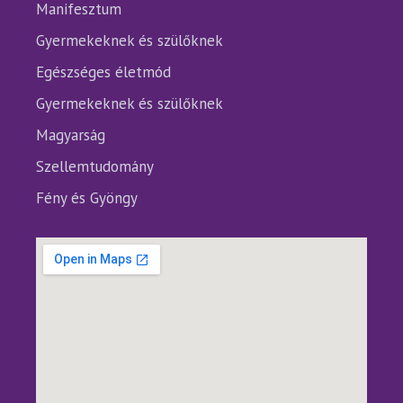
Manifesztum
Gyermekeknek és szülőknek
Egészséges életmód
Gyermekeknek és szülőknek
Magyarság
Szellemtudomány
Fény és Gyöngy