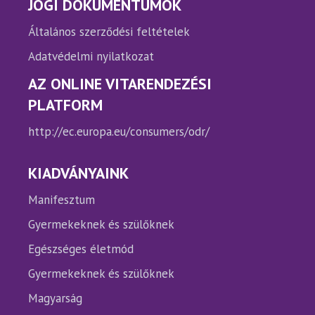
JOGI DOKUMENTUMOK
Általános szerződési feltételek
Adatvédelmi nyilatkozat
AZ ONLINE VITARENDEZÉSI
PLATFORM
http://ec.europa.eu/consumers/odr/
KIADVÁNYAINK
Manifesztum
Gyermekeknek és szülőknek
Egészséges életmód
Gyermekeknek és szülőknek
Magyarság