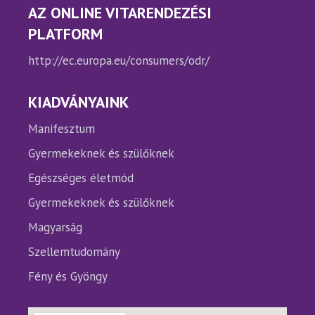
AZ ONLINE VITARENDEZÉSI
PLATFORM
http://ec.europa.eu/consumers/odr/
KIADVÁNYAINK
Manifesztum
Gyermekeknek és szülőknek
Egészséges életmód
Gyermekeknek és szülőknek
Magyarság
Szellemtudomány
Fény és Gyöngy