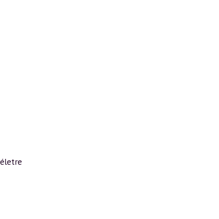
életre