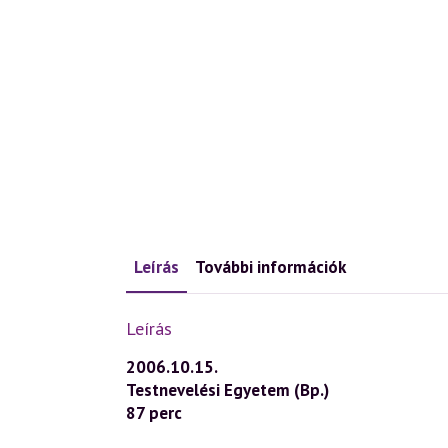
Leírás
További információk
Leírás
2006.10.15.
Testnevelési Egyetem (Bp.)
87 perc