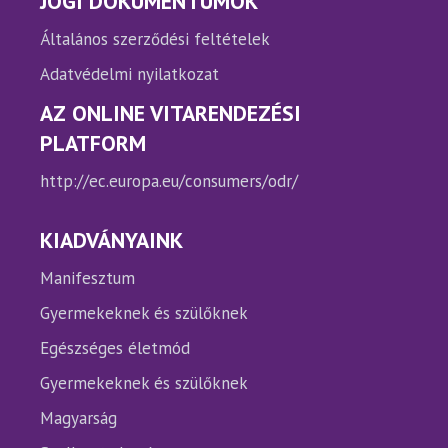
JOGI DOKUMENTUMOK
Általános szerződési feltételek
Adatvédelmi nyilatkozat
AZ ONLINE VITARENDEZÉSI
PLATFORM
http://ec.europa.eu/consumers/odr/
KIADVÁNYAINK
Manifesztum
Gyermekeknek és szülőknek
Egészséges életmód
Gyermekeknek és szülőknek
Magyarság