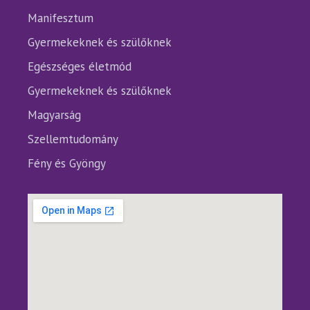
Manifesztum
Gyermekeknek és szülőknek
Egészséges életmód
Gyermekeknek és szülőknek
Magyarság
Szellemtudomány
Fény és Gyöngy