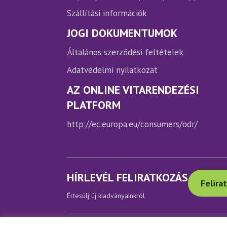
Szállítási információk
JOGI DOKUMENTUMOK
Általános szerződési feltételek
Adatvédelmi nyilatkozat
AZ ONLINE VITARENDEZÉSI
PLATFORM
http://ec.europa.eu/consumers/odr/
HÍRLEVÉL FELIRATKOZÁS
Felira
Értesülj új kiadványainkról