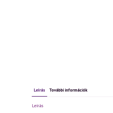
Leírás
További információk
Leírás