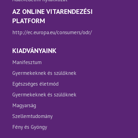
AZ ONLINE VITARENDEZÉSI
PLATFORM
http://ec.europa.eu/consumers/odr/
KIADVÁNYAINK
Manifesztum
Gyermekeknek és szülőknek
Egészséges életmód
Gyermekeknek és szülőknek
Magyarság
Szellemtudomány
Fény és Gyöngy