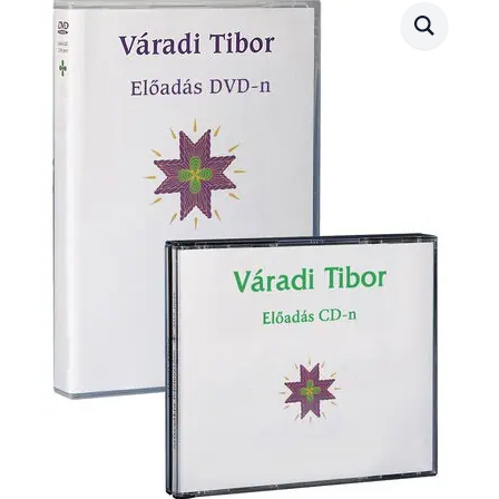
(2009.03.06.)