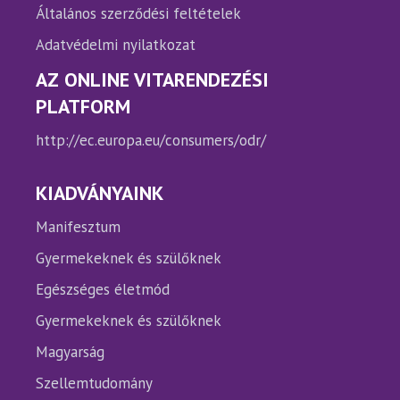
Általános szerződési feltételek
Adatvédelmi nyilatkozat
AZ ONLINE VITARENDEZÉSI
PLATFORM
http://ec.europa.eu/consumers/odr/
KIADVÁNYAINK
Manifesztum
Gyermekeknek és szülőknek
Egészséges életmód
Gyermekeknek és szülőknek
Magyarság
Szellemtudomány