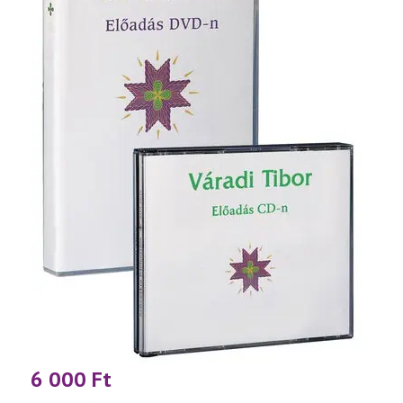
6 000
Ft