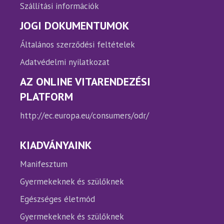
Szállítási információk
JOGI DOKUMENTUMOK
Általános szerződési feltételek
Adatvédelmi nyilatkozat
AZ ONLINE VITARENDEZÉSI
PLATFORM
http://ec.europa.eu/consumers/odr/
KIADVÁNYAINK
Manifesztum
Gyermekeknek és szülőknek
Egészséges életmód
Gyermekeknek és szülőknek