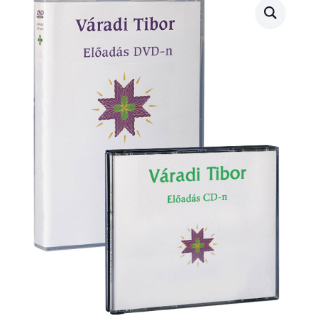
(2013.04.26.)