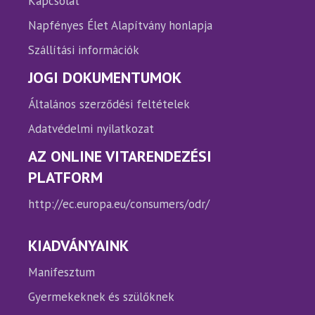
Kapcsolat
Napfényes Élet Alapítvány honlapja
Szállítási információk
JOGI DOKUMENTUMOK
Általános szerződési feltételek
Adatvédelmi nyilatkozat
AZ ONLINE VITARENDEZÉSI
PLATFORM
http://ec.europa.eu/consumers/odr/
KIADVÁNYAINK
Manifesztum
Gyermekeknek és szülőknek