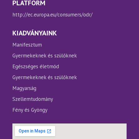
PLATFORM
http://ec.europa.eu/consumers/odr/
KIADVÁNYAINK
Manifesztum
Gyermekeknek és szülőknek
Egészséges életmód
Gyermekeknek és szülőknek
Magyarság
Szellemtudomány
Fény és Gyöngy