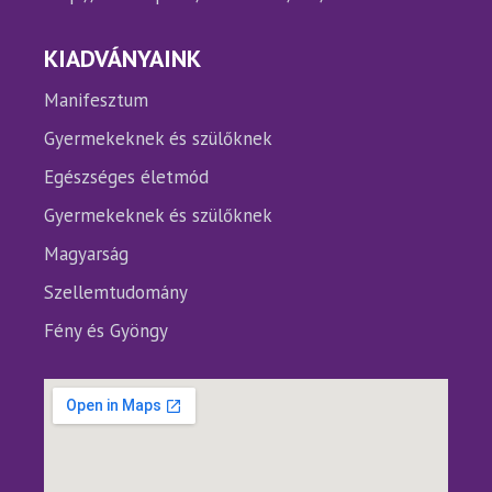
KIADVÁNYAINK
Manifesztum
Gyermekeknek és szülőknek
Egészséges életmód
Gyermekeknek és szülőknek
Magyarság
Szellemtudomány
Fény és Gyöngy