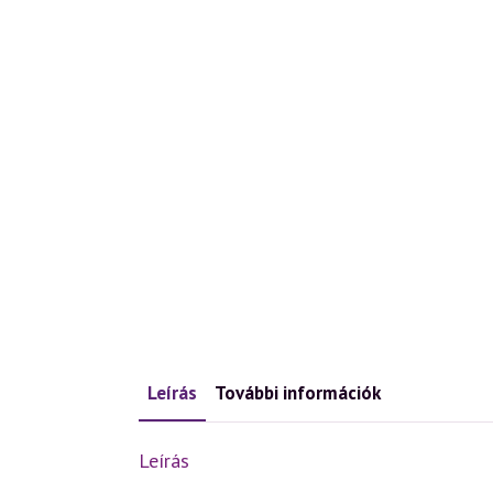
Leírás
További információk
Leírás