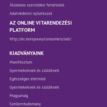
Általános szerződési feltételek
Adatvédelmi nyilatkozat
AZ ONLINE VITARENDEZÉSI
PLATFORM
http://ec.europa.eu/consumers/odr/
KIADVÁNYAINK
Manifesztum
Gyermekeknek és szülőknek
Egészséges életmód
Gyermekeknek és szülőknek
Magyarság
Szellemtudomány