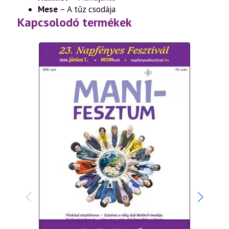
Mese
– A tűz csodája
Kapcsolodó termékek