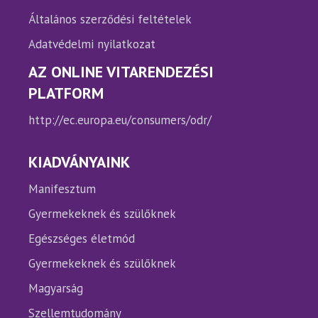
Általános szerződési feltételek
Adatvédelmi nyilatkozat
AZ ONLINE VITARENDEZÉSI
PLATFORM
http://ec.europa.eu/consumers/odr/
KIADVÁNYAINK
Manifesztum
Gyermekeknek és szülőknek
Egészséges életmód
Gyermekeknek és szülőknek
Magyarság
Szellemtudomány