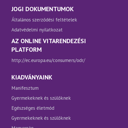
JOGI DOKUMENTUMOK
Általános szerződési feltételek
Adatvédelmi nyilatkozat
AZ ONLINE VITARENDEZÉSI
PLATFORM
http://ec.europa.eu/consumers/odr/
KIADVÁNYAINK
Manifesztum
Gyermekeknek és szülőknek
Egészséges életmód
Gyermekeknek és szülőknek