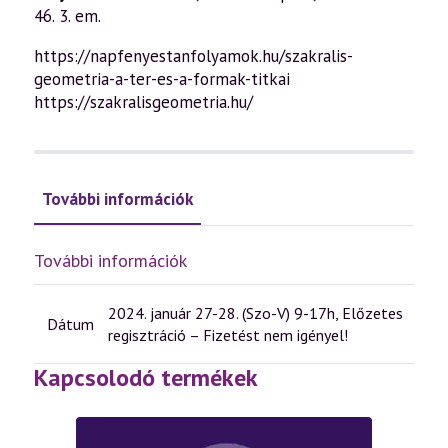
46. 3. em.
https://napfenyestanfolyamok.hu/szakralis-
geometria-a-ter-es-a-formak-titkai
https://szakralisgeometria.hu/
További információk
További információk
2024. január 27-28. (Szo-V) 9-17h, Előzetes
Dátum
regisztráció – Fizetést nem igényel!
Kapcsolodó termékek