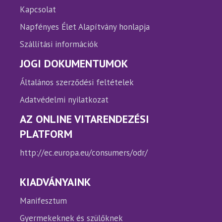
Kapcsolat
Napfényes Élet Alapítvány honlapja
Szállítási információk
JOGI DOKUMENTUMOK
Általános szerződési feltételek
Adatvédelmi nyilatkozat
AZ ONLINE VITARENDEZÉSI
PLATFORM
http://ec.europa.eu/consumers/odr/
KIADVÁNYAINK
Manifesztum
Gyermekeknek és szülőknek