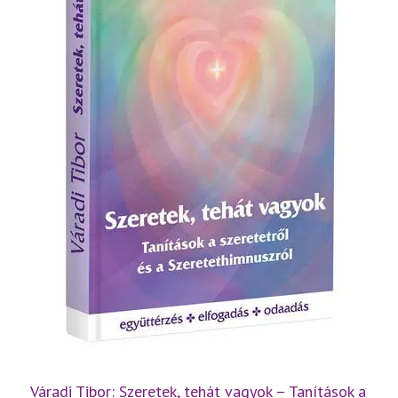
Váradi Tibor: Szeretek, tehát vagyok – Tanítások a