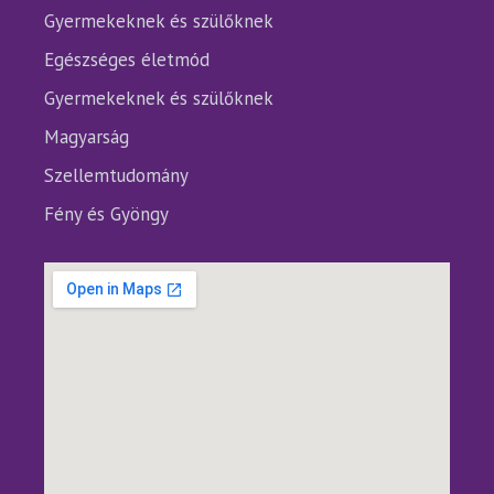
Gyermekeknek és szülőknek
Egészséges életmód
Gyermekeknek és szülőknek
Magyarság
Szellemtudomány
Fény és Gyöngy