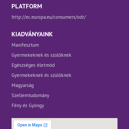
PLATFORM
http://ec.europa.eu/consumers/odr/
KIADVÁNYAINK
Manifesztum
Gyermekeknek és szülőknek
Egészséges életmód
Gyermekeknek és szülőknek
Magyarság
Szellemtudomány
Fény és Gyöngy