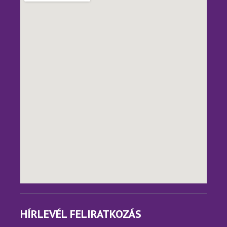
HÍRLEVÉL FELIRATKOZÁS