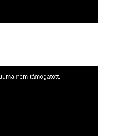
rmátuma nem támogatott.