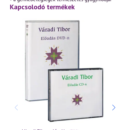
Kapcsolodó termékek