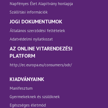
Napfényes Élet Alapítvány honlapja
Szállítási információk
JOGI DOKUMENTUMOK
Általános szerződési feltételek
Adatvédelmi nyilatkozat
AZ ONLINE VITARENDEZÉSI
PLATFORM
http://ec.europa.eu/consumers/odr/
KIADVÁNYAINK
Manifesztum
Gyermekeknek és szülőknek
Egészséges életmód