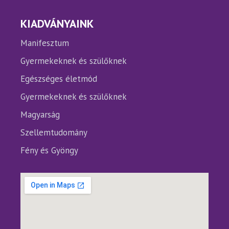
KIADVÁNYAINK
Manifesztum
Gyermekeknek és szülőknek
Egészséges életmód
Gyermekeknek és szülőknek
Magyarság
Szellemtudomány
Fény és Gyöngy