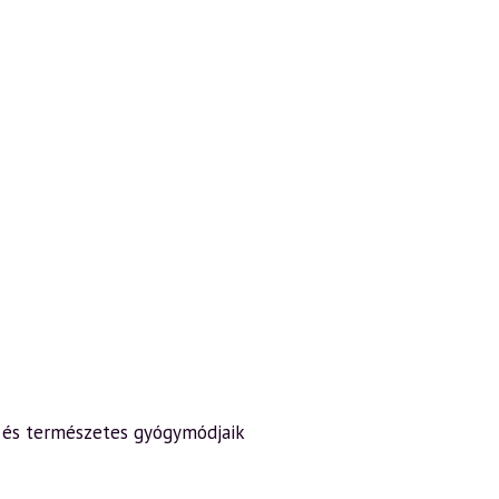
k és természetes gyógymódjaik