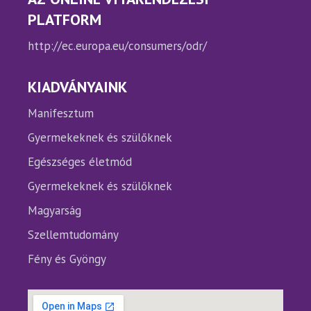
PLATFORM
http://ec.europa.eu/consumers/odr/
KIADVÁNYAINK
Manifesztum
Gyermekeknek és szülőknek
Egészséges életmód
Gyermekeknek és szülőknek
Magyarság
Szellemtudomány
Fény és Gyöngy