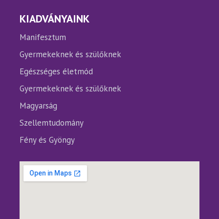
KIADVÁNYAINK
Manifesztum
Gyermekeknek és szülőknek
Egészséges életmód
Gyermekeknek és szülőknek
Magyarság
Szellemtudomány
Fény és Gyöngy