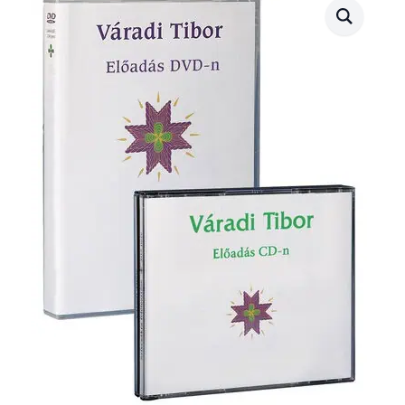
(1999.05.16.)