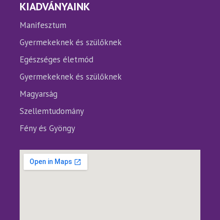
KIADVÁNYAINK
Manifesztum
Gyermekeknek és szülőknek
Egészséges életmód
Gyermekeknek és szülőknek
Magyarság
Szellemtudomány
Fény és Gyöngy