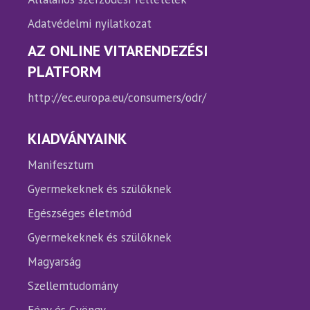
Adatvédelmi nyilatkozat
AZ ONLINE VITARENDEZÉSI
PLATFORM
http://ec.europa.eu/consumers/odr/
KIADVÁNYAINK
Manifesztum
Gyermekeknek és szülőknek
Egészséges életmód
Gyermekeknek és szülőknek
Magyarság
Szellemtudomány