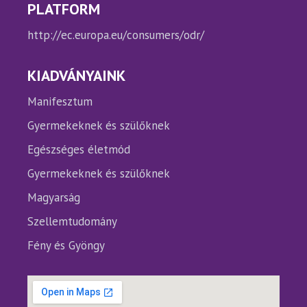
PLATFORM
http://ec.europa.eu/consumers/odr/
KIADVÁNYAINK
Manifesztum
Gyermekeknek és szülőknek
Egészséges életmód
Gyermekeknek és szülőknek
Magyarság
Szellemtudomány
Fény és Gyöngy