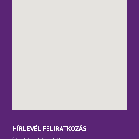
HÍRLEVÉL FELIRATKOZÁS