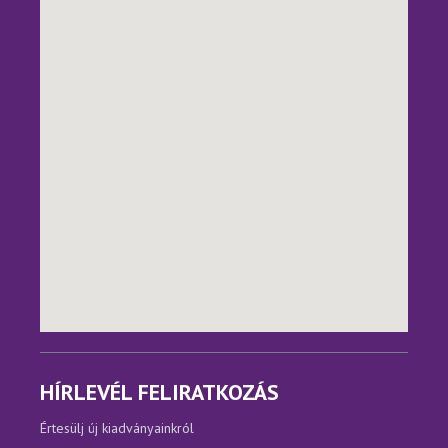
HÍRLEVÉL FELIRATKOZÁS
Értesülj új kiadványainkról