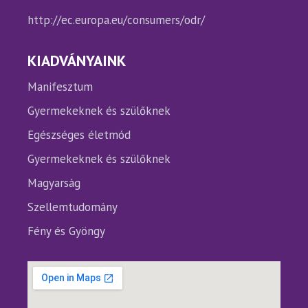
http://ec.europa.eu/consumers/odr/
KIADVÁNYAINK
Manifesztum
Gyermekeknek és szülőknek
Egészséges életmód
Gyermekeknek és szülőknek
Magyarság
Szellemtudomány
Fény és Gyöngy