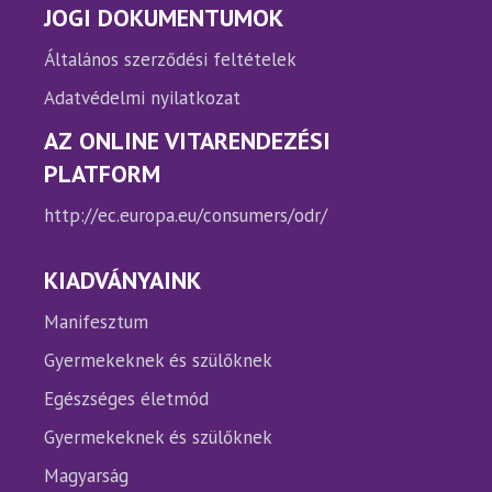
JOGI DOKUMENTUMOK
Általános szerződési feltételek
Adatvédelmi nyilatkozat
AZ ONLINE VITARENDEZÉSI
PLATFORM
http://ec.europa.eu/consumers/odr/
KIADVÁNYAINK
Manifesztum
Gyermekeknek és szülőknek
Egészséges életmód
Gyermekeknek és szülőknek
Magyarság