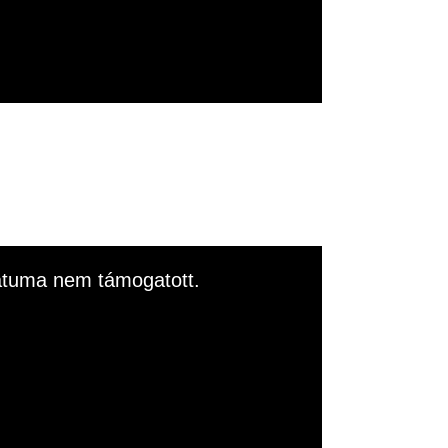
rmátuma nem támogatott.