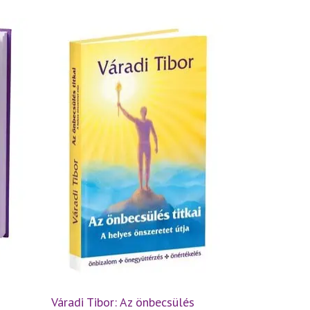
Váradi Tibor: Az önbecsülés