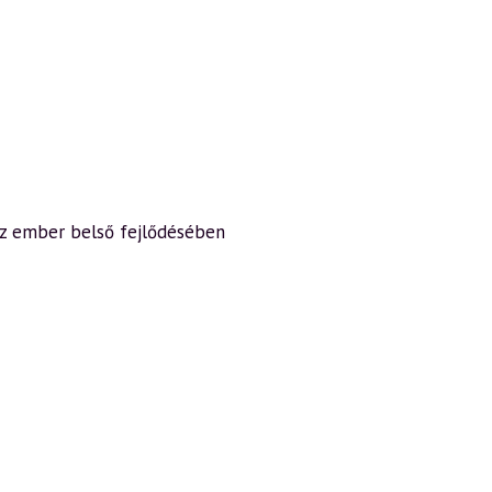
 az ember belső fejlődésében