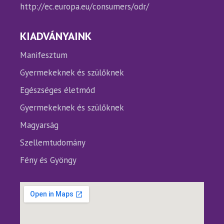
http://ec.europa.eu/consumers/odr/
KIADVÁNYAINK
Manifesztum
Gyermekeknek és szülőknek
Egészséges életmód
Gyermekeknek és szülőknek
Magyarság
Szellemtudomány
Fény és Gyöngy