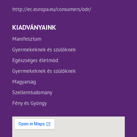
http://ec.europa.eu/consumers/odr/
KIADVÁNYAINK
Manifesztum
Gyermekeknek és szülőknek
Egészséges életmód
Gyermekeknek és szülőknek
Magyarság
Szellemtudomány
Fény és Gyöngy