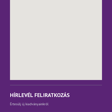
HÍRLEVÉL FELIRATKOZÁS
Értesülj új kiadványainkról