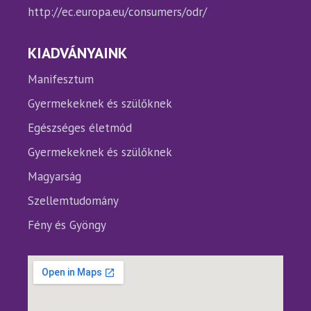
http://ec.europa.eu/consumers/odr/
KIADVÁNYAINK
Manifesztum
Gyermekeknek és szülőknek
Egészséges életmód
Gyermekeknek és szülőknek
Magyarság
Szellemtudomány
Fény és Gyöngy