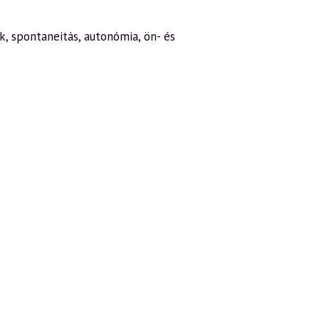
k, spontaneitás, autonómia, ön- és