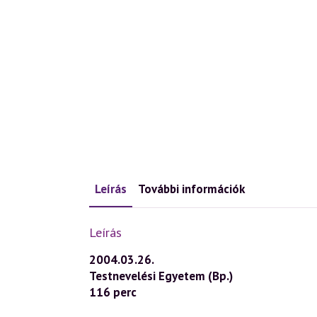
Leírás
További információk
Leírás
2004.03.26.
Testnevelési Egyetem (Bp.)
116 perc