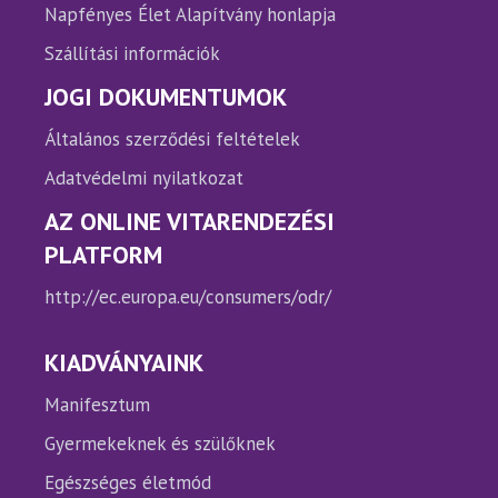
Napfényes Élet Alapítvány honlapja
Szállítási információk
JOGI DOKUMENTUMOK
Általános szerződési feltételek
Adatvédelmi nyilatkozat
AZ ONLINE VITARENDEZÉSI
PLATFORM
http://ec.europa.eu/consumers/odr/
KIADVÁNYAINK
Manifesztum
Gyermekeknek és szülőknek
Egészséges életmód