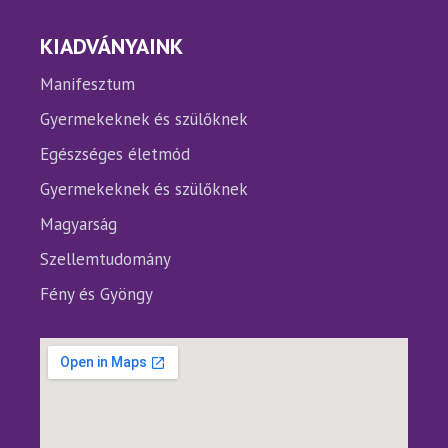
KIADVÁNYAINK
Manifesztum
Gyermekeknek és szülőknek
Egészséges életmód
Gyermekeknek és szülőknek
Magyarság
Szellemtudomány
Fény és Gyöngy