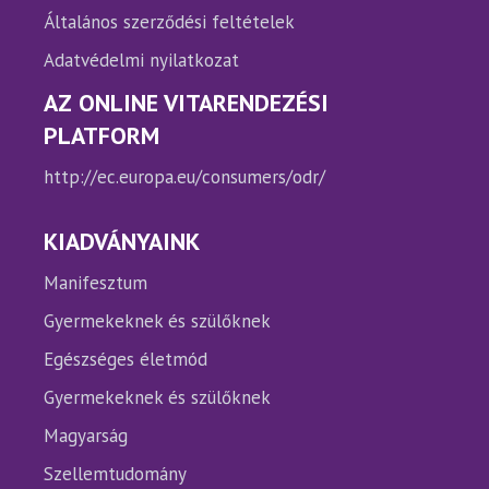
Általános szerződési feltételek
Adatvédelmi nyilatkozat
AZ ONLINE VITARENDEZÉSI
PLATFORM
http://ec.europa.eu/consumers/odr/
KIADVÁNYAINK
Manifesztum
Gyermekeknek és szülőknek
Egészséges életmód
Gyermekeknek és szülőknek
Magyarság
Szellemtudomány