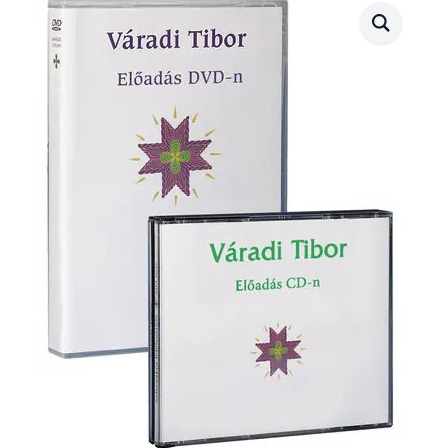
(2006.10.06.)