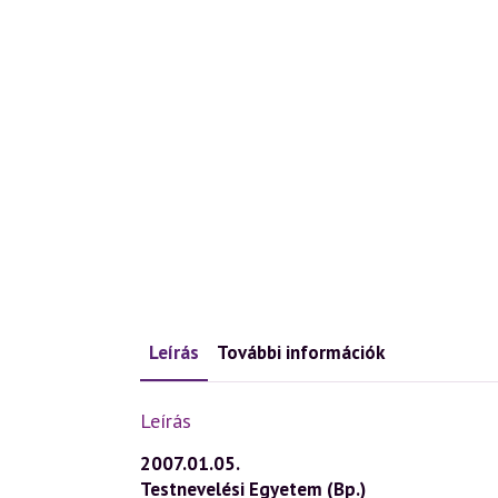
Leírás
További információk
Leírás
2007.01.05.
Testnevelési Egyetem (Bp.)