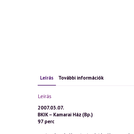
Leírás
További információk
Leírás
2007.03.07.
BKIK – Kamarai Ház (Bp.)
97 perc