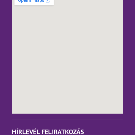
HÍRLEVÉL FELIRATKOZÁS