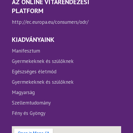
AZ ONLINE VITARENDEZÉSI
PLATFORM
http://ec.europa.eu/consumers/odr/
KIADVÁNYAINK
Manifesztum
Gyermekeknek és szülőknek
Egészséges életmód
Gyermekeknek és szülőknek
Magyarság
Szellemtudomány
Fény és Gyöngy