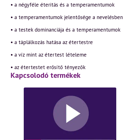
• a négyféle éteritás és a temperamentumok
• a temperamentumok jelentősége a nevelésben
• a testek dominanciája és a temperamentumok
• a táplálkozás hatása az étertestre
• a víz mint az étertest lételeme
• az étertestet erősítő tényezők
Kapcsolodó termékek