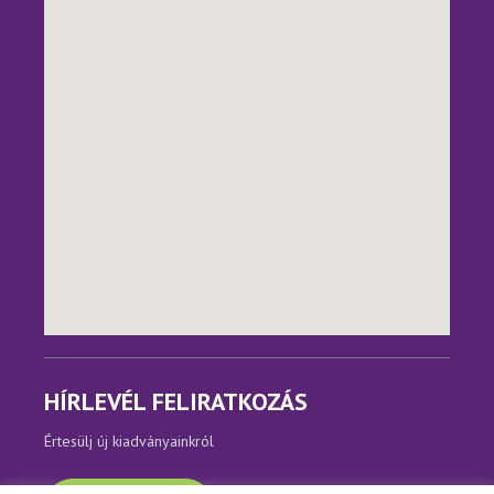
HÍRLEVÉL FELIRATKOZÁS
Értesülj új kiadványainkról