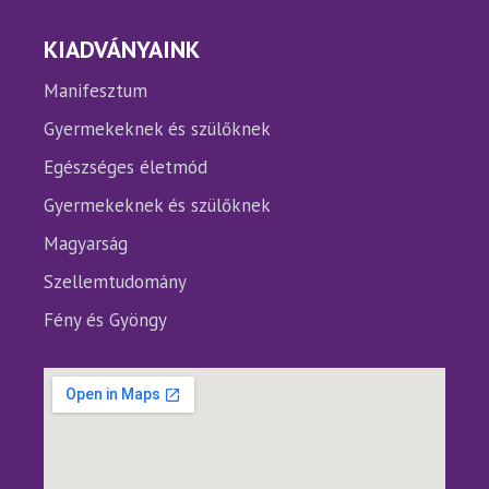
KIADVÁNYAINK
Manifesztum
Gyermekeknek és szülőknek
Egészséges életmód
Gyermekeknek és szülőknek
Magyarság
Szellemtudomány
Fény és Gyöngy